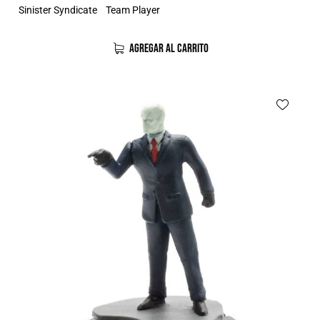
Sinister Syndicate
Team Player
AGREGAR AL CARRITO