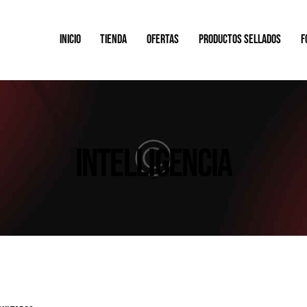
INICIO
TIENDA
OFERTAS
PRODUCTOS SELLADOS
F
INTELLIGENCIA