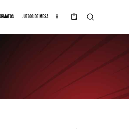
ORMATOS
JUEGOS DE MESA
0