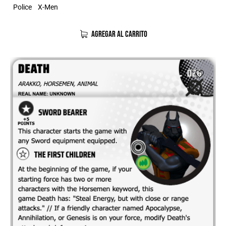
Police
X-Men
AGREGAR AL CARRITO