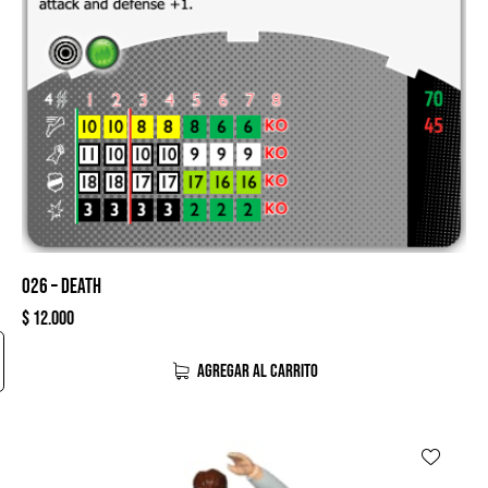
026 – DEATH
$
12.000
AGREGAR AL CARRITO