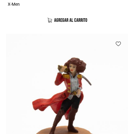
X-Men
AGREGAR AL CARRITO