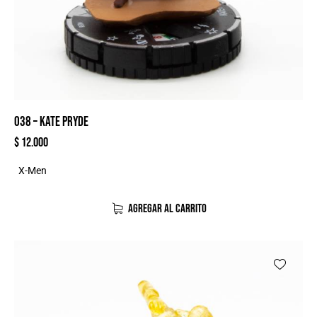
038 – KATE PRYDE
$
12.000
X-Men
AGREGAR AL CARRITO