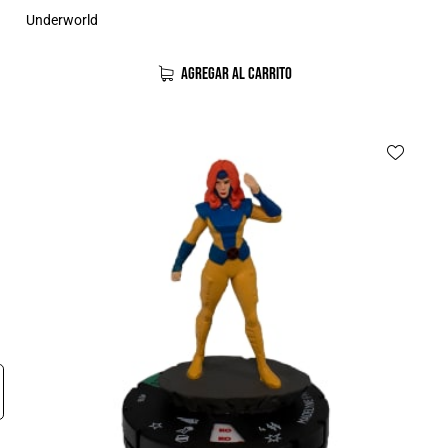
Underworld
AGREGAR AL CARRITO