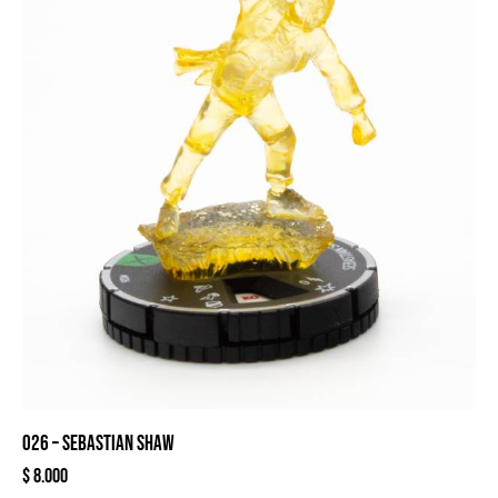
026 – SEBASTIAN SHAW
$
8.000