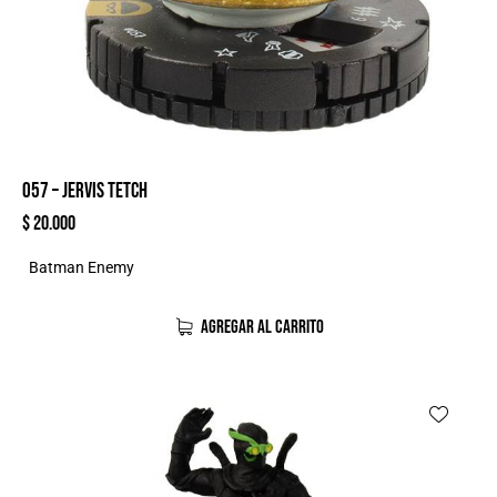
057 – JERVIS TETCH
$
20.000
Batman Enemy
AGREGAR AL CARRITO