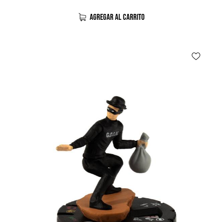
AGREGAR AL CARRITO