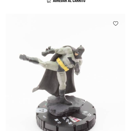
AGREGAR AL CARRITO