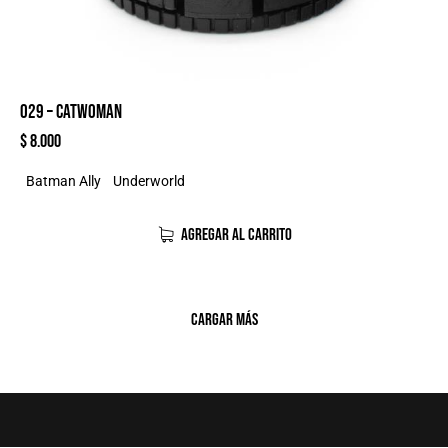
029 – CATWOMAN
$
8.000
Batman Ally
Underworld
AGREGAR AL CARRITO
CARGAR MÁS