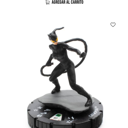
AGREGAR AL CARRITO