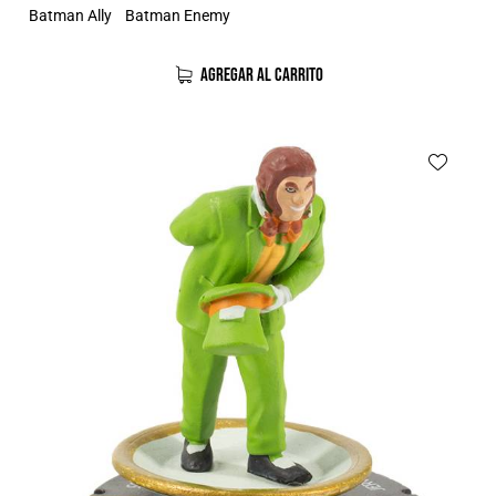
Batman Ally
Batman Enemy
AGREGAR AL CARRITO