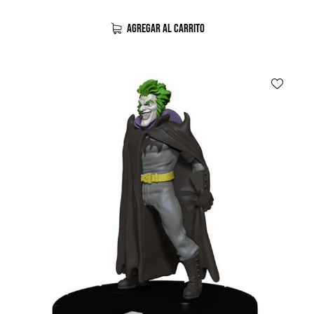
AGREGAR AL CARRITO