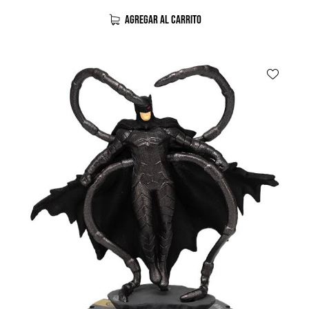
AGREGAR AL CARRITO