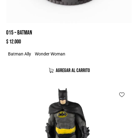
015 – BATMAN
$
12.000
Batman Ally
Wonder Woman
AGREGAR AL CARRITO