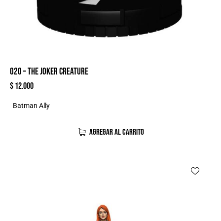
020 – THE JOKER CREATURE
$
12.000
Batman Ally
AGREGAR AL CARRITO