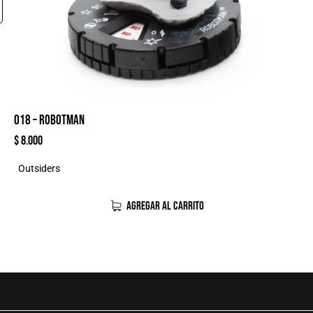
018 – ROBOTMAN
$
8.000
Outsiders
AGREGAR AL CARRITO