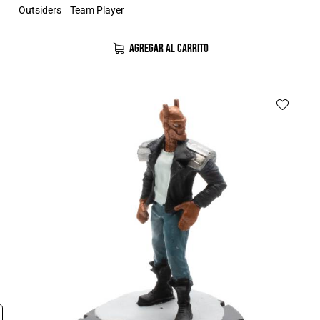
Outsiders
Team Player
AGREGAR AL CARRITO