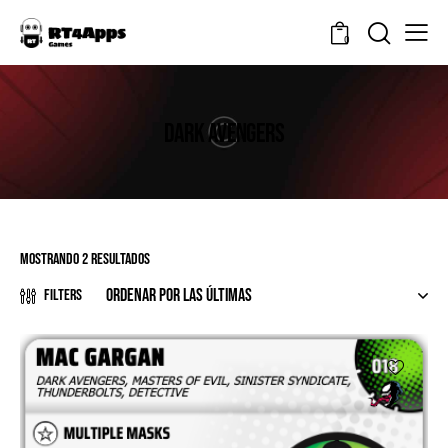
0
DARK AVENGERS
Mostrando 2 resultados
Filters