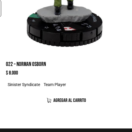
022 – NORMAN OSBORN
$
8.000
Sinister Syndicate
Team Player
AGREGAR AL CARRITO