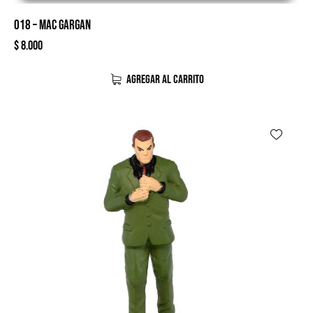
018 – MAC GARGAN
$
8.000
AGREGAR AL CARRITO