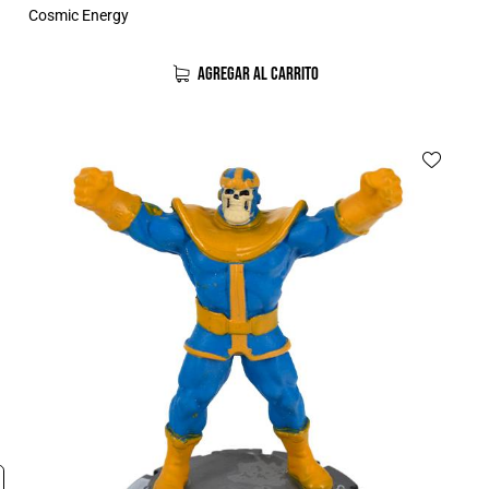
Cosmic Energy
AGREGAR AL CARRITO