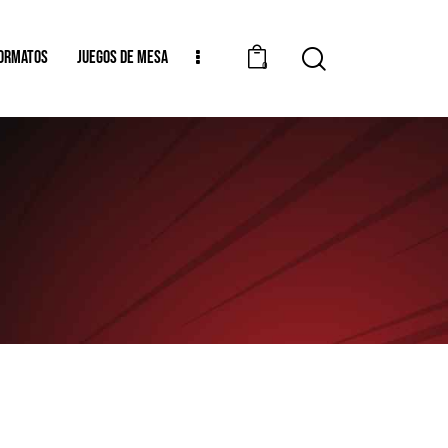
ORMATOS
JUEGOS DE MESA
0