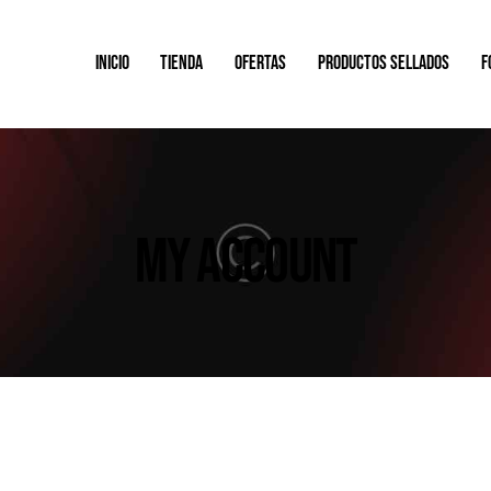
INICIO
TIENDA
OFERTAS
PRODUCTOS SELLADOS
F
MY ACCOUNT