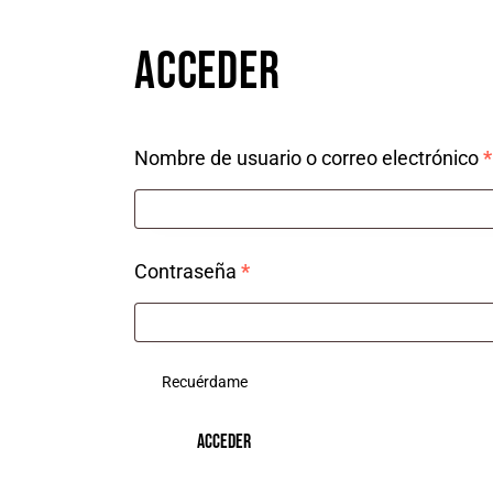
ACCEDER
Nombre de usuario o correo electrónico
*
Contraseña
*
Recuérdame
ACCEDER