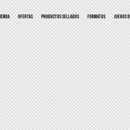
IENDA
OFERTAS
PRODUCTOS SELLADOS
FORMATOS
JUEGOS D